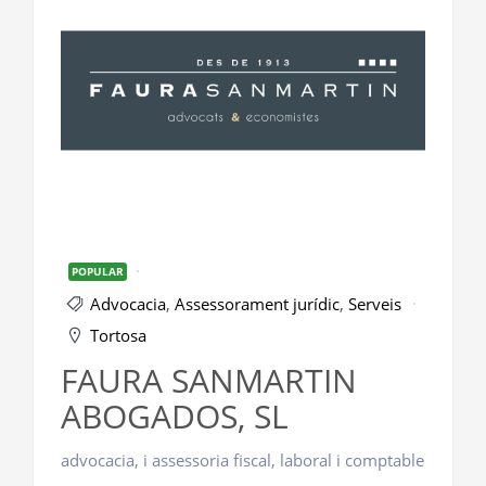
POPULAR
Advocacia
,
Assessorament jurídic
,
Serveis
Tortosa
FAURA SANMARTIN
ABOGADOS, SL
advocacia, i assessoria fiscal, laboral i comptable