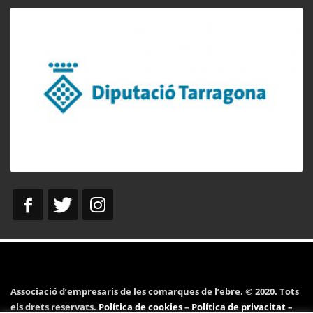
Associació d’empresaris de les comarques de l’ebre. © 2020. Tots
els drets reservats.
Política de cookies
–
Política de privacitat
–