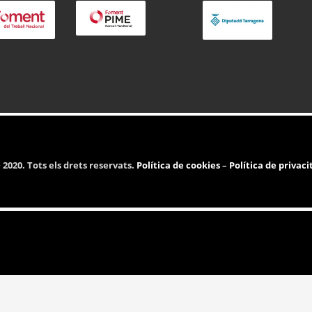
2020. Tots els drets reservats.
Política de cookies
–
Política de privaci