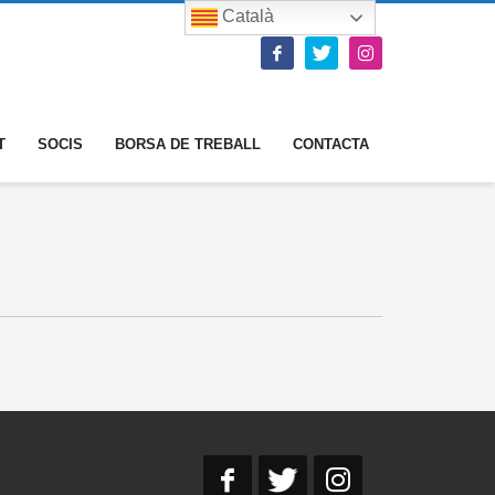
Català
T
SOCIS
BORSA DE TREBALL
CONTACTA